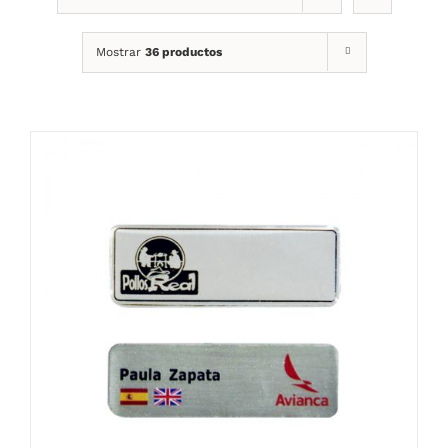
Mostrar
36 productos