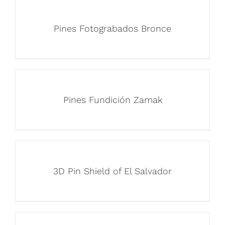
Pines Fotograbados Bronce
Pines Fundición Zamak
3D Pin Shield of El Salvador