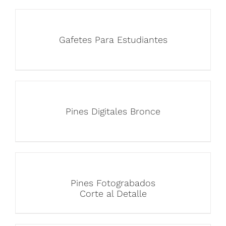
Gafetes Para Estudiantes
Pines Digitales Bronce
Pines Fotograbados
Corte al Detalle