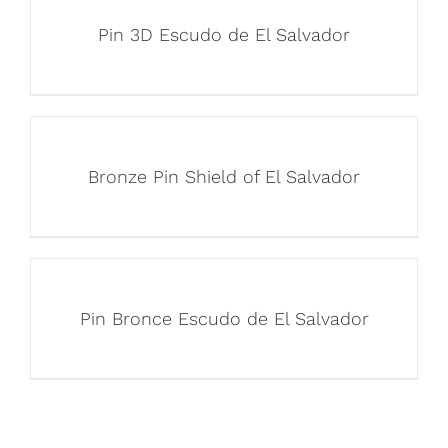
Pin 3D Escudo de El Salvador
Bronze Pin Shield of El Salvador
Pin Bronce Escudo de El Salvador