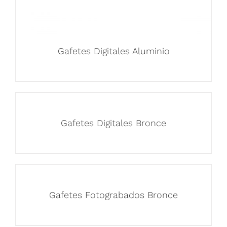
Gafetes Digitales Aluminio
Gafetes Digitales Bronce
Gafetes Fotograbados Bronce