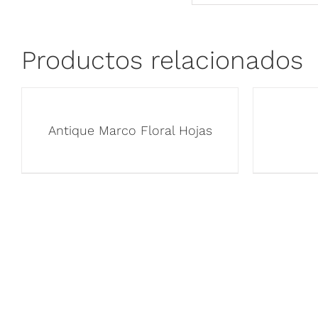
Productos relacionados
Antique Marco Floral Hojas