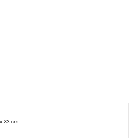
 x 33 cm