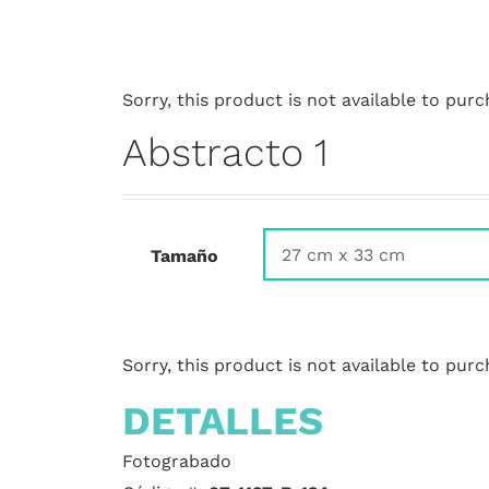
Sorry, this product is not available to purc
Abstracto 1
Tamaño
Sorry, this product is not available to purc
DETALLES
Fotograbado