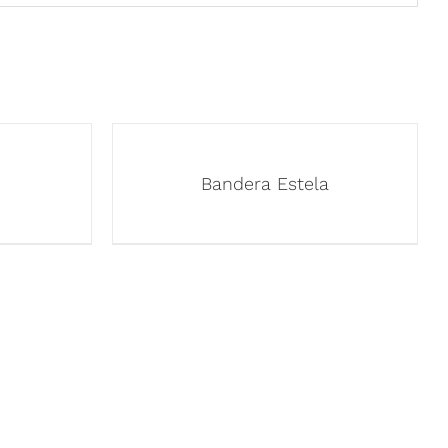
Bandera Estela