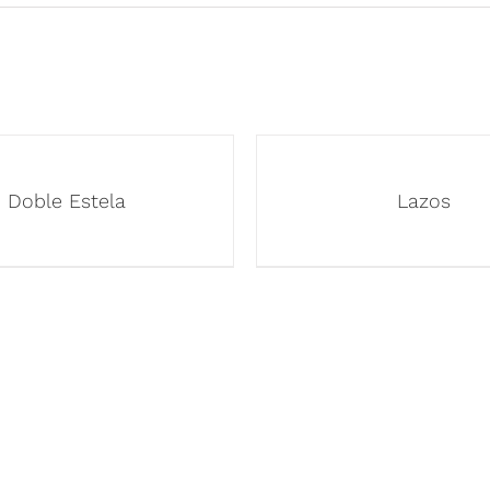
Doble Estela
Lazos