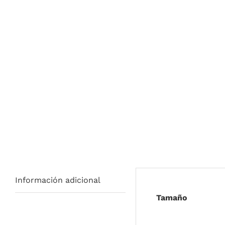
Información adicional
Tamaño