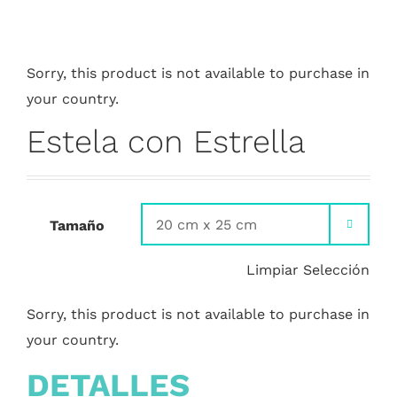
Sorry, this product is not available to purchase in
your country.
Estela con Estrella
Tamaño

Limpiar Selección
Sorry, this product is not available to purchase in
your country.
DETALLES