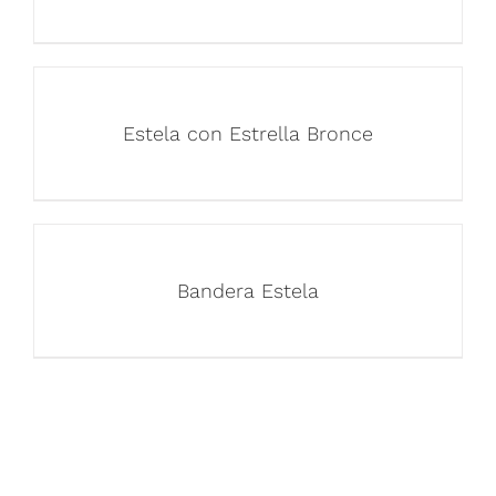
Estela con Estrella Bronce
Bandera Estela