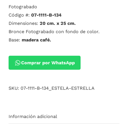
Fotograbado
Código #:
07-1111-B-134
Dimensiones:
20 cm. x 25 cm.
Bronce Fotograbado con fondo de color.
Base:
madera café.
Comprar por WhatsApp
SKU:
07-1111-B-134_ESTELA-ESTRELLA
Información adicional