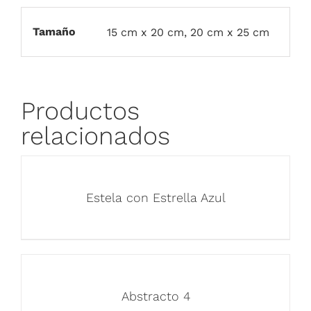
Tamaño
15 cm x 20 cm, 20 cm x 25 cm
Productos
relacionados
Estela con Estrella Azul
Abstracto 4