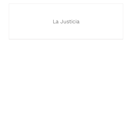
La Justicia