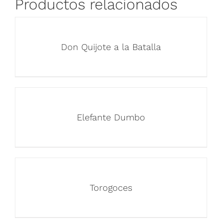
Productos relacionados
Don Quijote a la Batalla
Elefante Dumbo
Torogoces