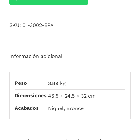
SKU:
01-3002-BPA
Información adicional
Peso
3.89 kg
Dimensiones
46.5 × 24.5 × 32 cm
Acabados
Níquel, Bronce