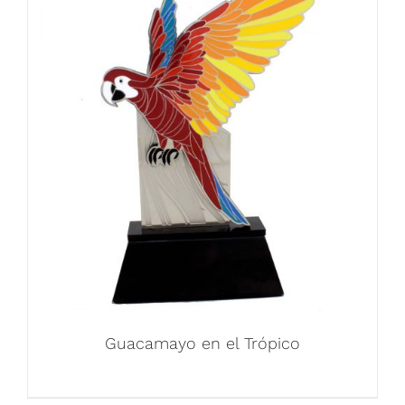
Guacamayo en el Trópico