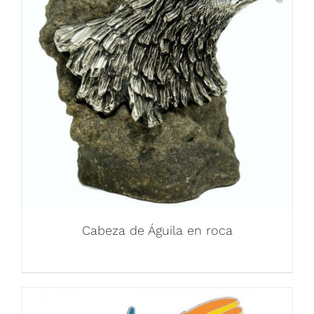
Cabeza de Águila en roca