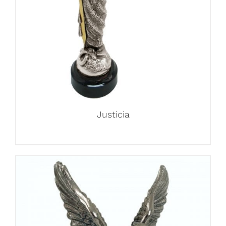
Justicia