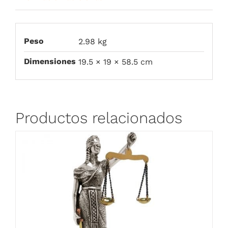
Peso
2.98 kg
Dimensiones
19.5 × 19 × 58.5 cm
Productos relacionados