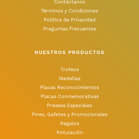
Contáctanos
Términos y Condiciones
Política de Privacidad
Preguntas Frecuentes
NUESTROS PRODUCTOS
Trofeos
Medallas
Placas Reconocimientos
Placas Conmemorativas
Preseas Especiales
Pines, Gafetes y Promocionales
Regalos
Rotulación