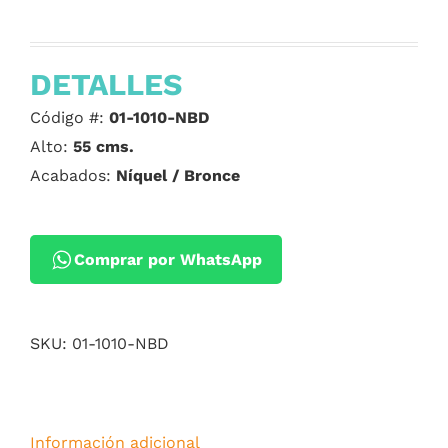
DETALLES
Código #:
01-1010-NBD
Alto:
55 cms.
Acabados:
Níquel / Bronce
Comprar por WhatsApp
SKU:
01-1010-NBD
Información adicional