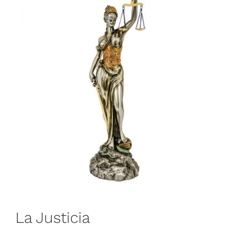
La Justicia