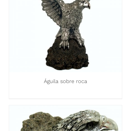
Águila sobre roca