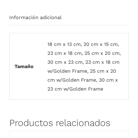
Información adicional
18 cm x 13 cm, 20 cm x 15 cm,
23 cm x 18 cm, 25 cm x 20 cm,
30 cm x 23 cm, 23 cm x 18 cm
Tamaño
w/Golden Frame, 25 cm x 20
cm w/Golden Frame, 30 cm x
23 cm w/Golden Frame
Productos relacionados