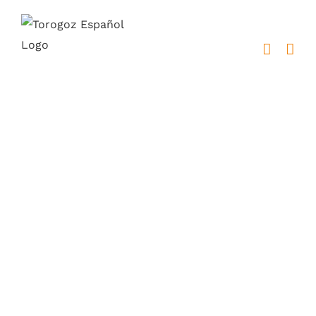
Saltar
al
contenido
Antique Frame