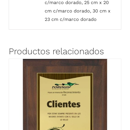
c/marco dorado, 25 cm x 20
cm c/marco dorado, 30 cm x
23 cm c/marco dorado
Productos relacionados