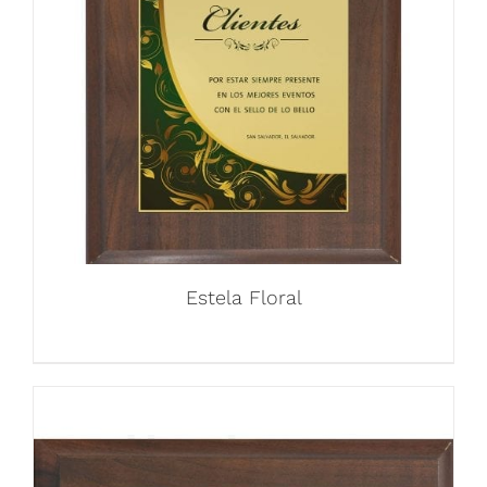
Estela Floral