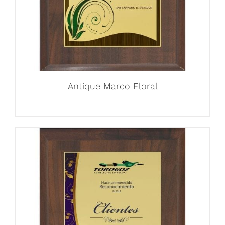
Antique Marco Floral