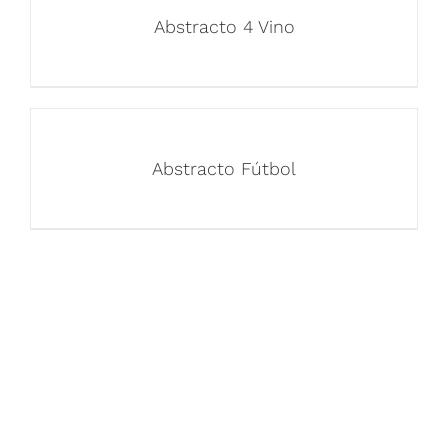
Abstracto 4 Vino
Abstracto Fútbol