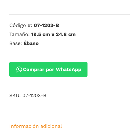
Código #:
07-1203-B
Tamaño:
19.5 cm x 24.8 cm
Base:
Ébano
Comprar por WhatsApp
SKU:
07-1203-B
Información adicional