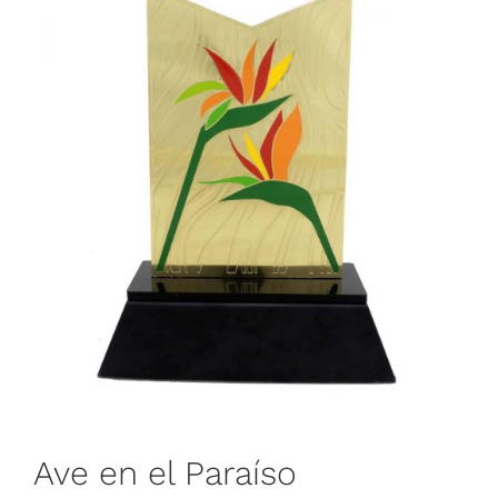
Ave en el Paraíso