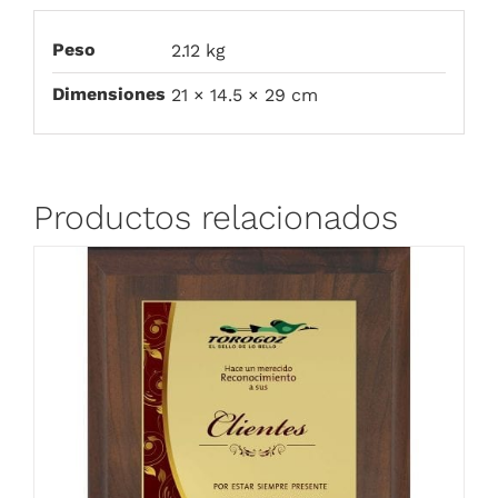
Peso
2.12 kg
Dimensiones
21 × 14.5 × 29 cm
Productos relacionados