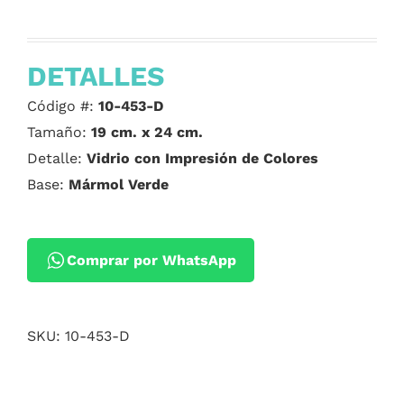
DETALLES
Código #:
10-453-D
Tamaño:
19 cm. x 24 cm.
Detalle:
Vidrio con Impresión de Colores
Base:
Mármol Verde
Comprar por WhatsApp
SKU:
10-453-D