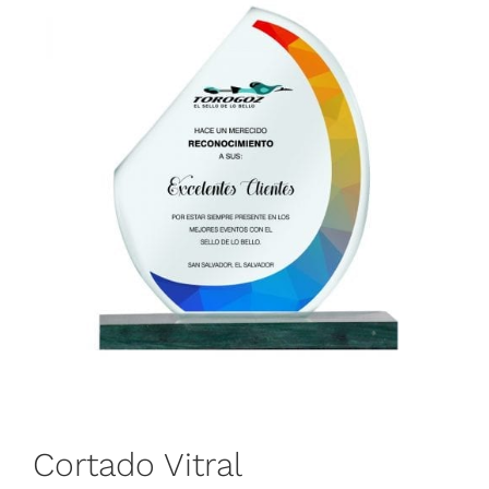
Cortado Vitral