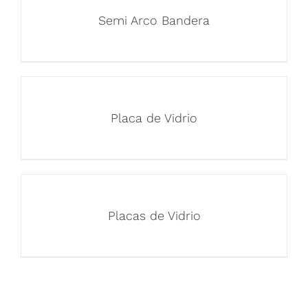
Semi Arco Bandera
Placa de Vidrio
Placas de Vidrio