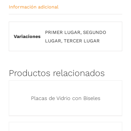
Información adicional
PRIMER LUGAR, SEGUNDO
Variaciones
LUGAR, TERCER LUGAR
Productos relacionados
Placas de Vidrio con Biseles