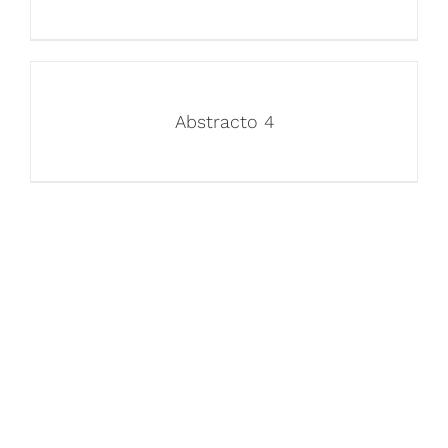
Abstracto 4