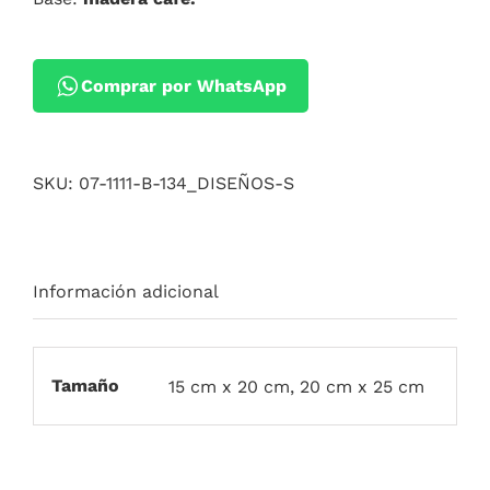
Comprar por WhatsApp
SKU:
07-1111-B-134_DISEÑOS-S
Información adicional
Tamaño
15 cm x 20 cm, 20 cm x 25 cm