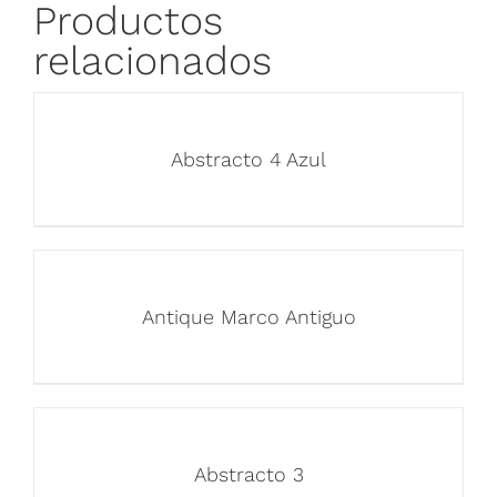
Productos
relacionados
Abstracto 4 Azul
Antique Marco Antiguo
Abstracto 3