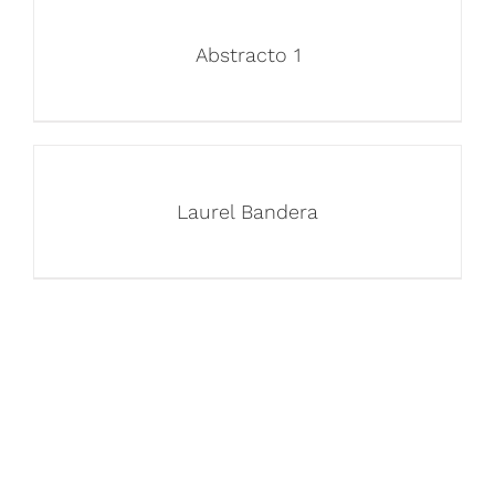
Abstracto 1
Laurel Bandera