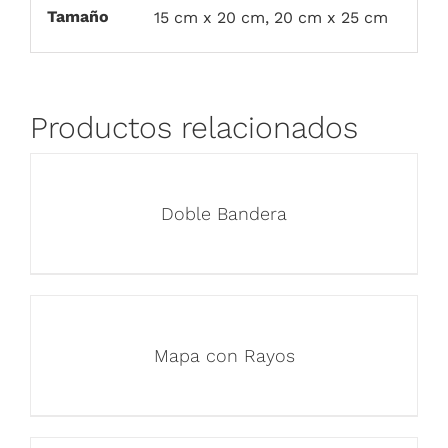
Tamaño
15 cm x 20 cm, 20 cm x 25 cm
Productos relacionados
Doble Bandera
Mapa con Rayos