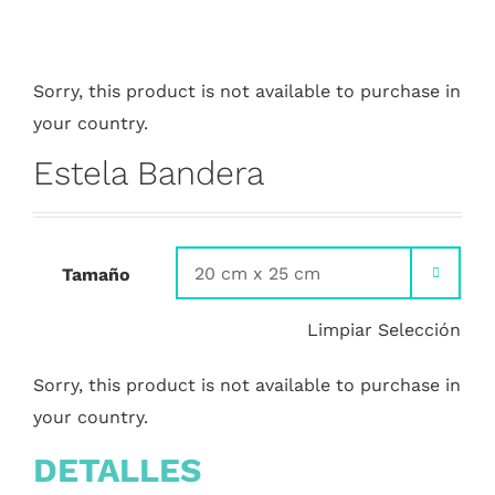
Sorry, this product is not available to purchase in
your country.
Estela Bandera
Tamaño

Limpiar Selección
Sorry, this product is not available to purchase in
your country.
DETALLES