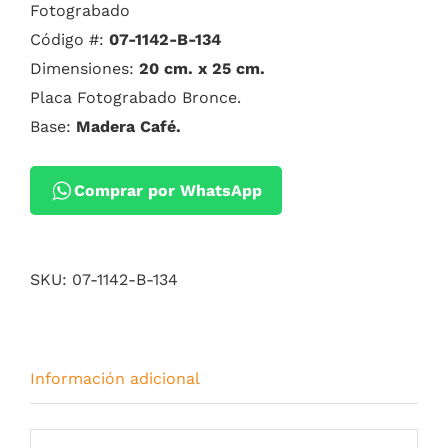
Fotograbado
Código #:
07-1142-B-134
Dimensiones:
20 cm. x 25 cm.
Placa Fotograbado Bronce.
Base:
Madera Café.
Comprar por WhatsApp
SKU:
07-1142-B-134
Información adicional