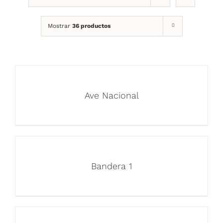
Mostrar
36 productos
Ave Nacional
Bandera 1