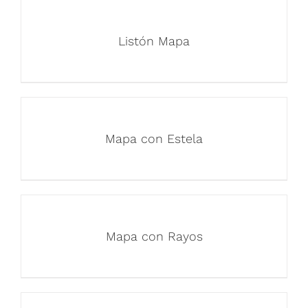
Listón Mapa
Mapa con Estela
Mapa con Rayos