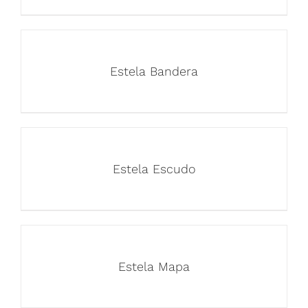
Estela Bandera
Estela Escudo
Estela Mapa