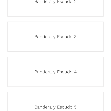
Bandera y Escudo 2
Bandera y Escudo 3
Bandera y Escudo 4
Bandera y Escudo 5