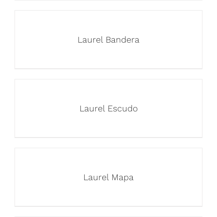
Laurel Bandera
Laurel Escudo
Laurel Mapa