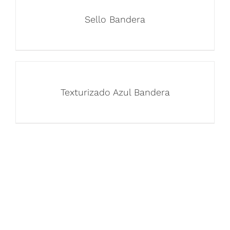
Sello Bandera
Texturizado Azul Bandera