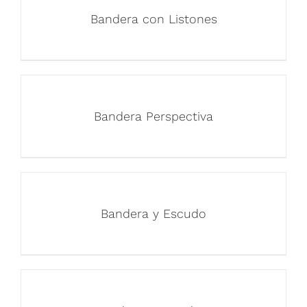
Bandera con Listones
Bandera Perspectiva
Bandera y Escudo