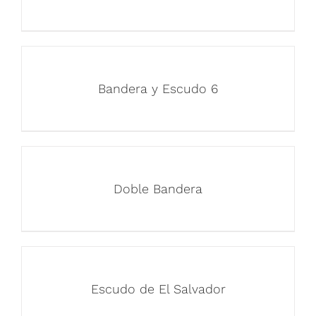
Bandera y Escudo 6
Doble Bandera
Escudo de El Salvador