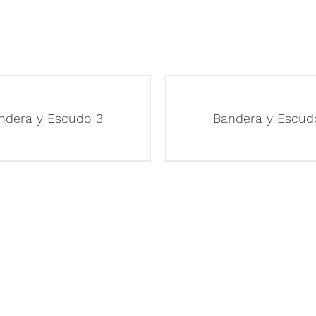
ndera y Escudo 3
Bandera y Escud