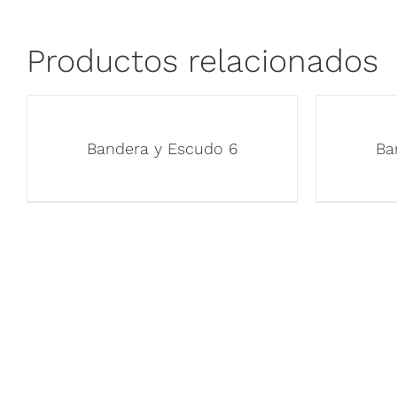
Productos relacionados
Bandera y Escudo 6
Ba