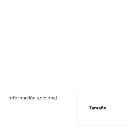
Información adicional
Tamaño