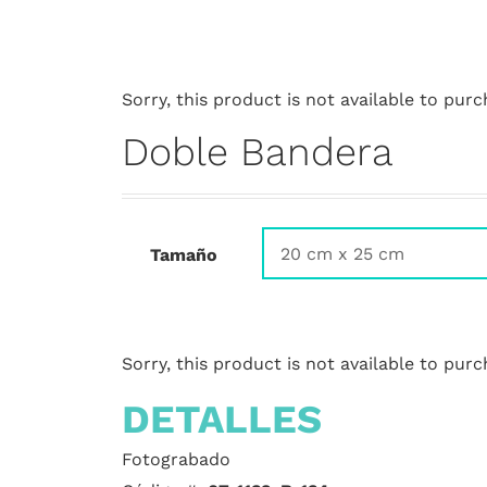
Sorry, this product is not available to purc
Doble Bandera
Tamaño
Sorry, this product is not available to purc
DETALLES
Fotograbado