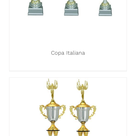
Copa Italiana