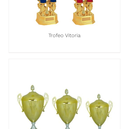
Trofeo Vitoria