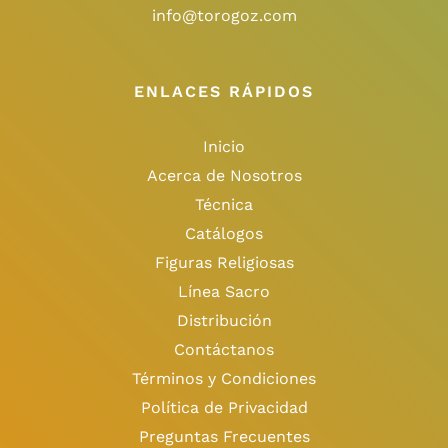
info@torogoz.com
ENLACES RÁPIDOS
Inicio
Acerca de Nosotros
Técnica
Catálogos
Figuras Religiosas
Línea Sacro
Distribución
Contáctanos
Términos y Condiciones
Política de Privacidad
Preguntas Frecuentes