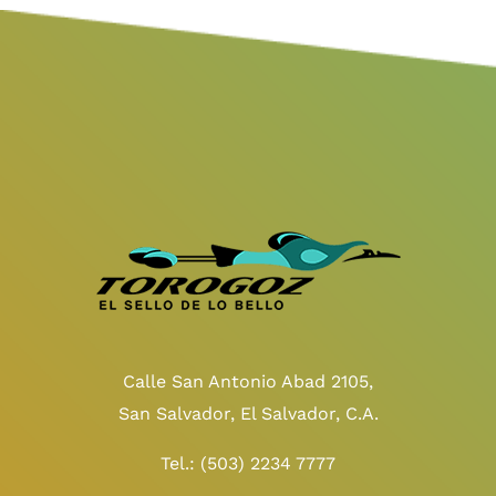
Calle San Antonio Abad 2105,
San Salvador, El Salvador, C.A.
Tel.:
(503) 2234 7777