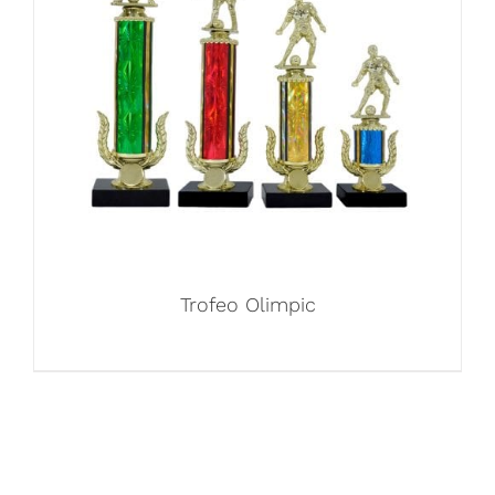
Trofeo Olimpic