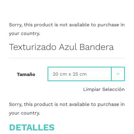
Sorry, this product is not available to purchase in
your country.
Texturizado Azul Bandera
Tamaño

Limpiar Selección
Sorry, this product is not available to purchase in
your country.
DETALLES