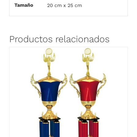
Tamaño
20 cm x 25 cm
Productos relacionados