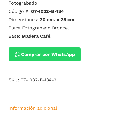
Fotograbado
Código #:
07-1032-B-134
Dimensiones:
20 cm. x 25 cm.
Placa Fotograbado Bronce.
Base:
Madera Café.
Comprar por WhatsApp
SKU:
07-1032-B-134-2
Información adicional