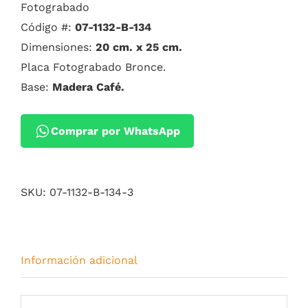
Fotograbado
Código #:
07-1132-B-134
Dimensiones:
20 cm. x 25 cm.
Placa Fotograbado Bronce.
Base:
Madera Café.
Comprar por WhatsApp
SKU:
07-1132-B-134-3
Información adicional