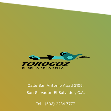
Calle San Antonio Abad 2105,
San Salvador, El Salvador, C.A.
Tel.:
(503) 2234 7777