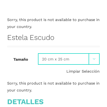
Sorry, this product is not available to purchase in
your country.
Estela Escudo
Tamaño

Limpiar Selección
Sorry, this product is not available to purchase in
your country.
DETALLES