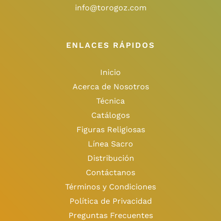
info@torogoz.com
ENLACES RÁPIDOS
Inicio
Acerca de Nosotros
Técnica
Catálogos
Figuras Religiosas
Línea Sacro
Distribución
Contáctanos
Términos y Condiciones
Política de Privacidad
Preguntas Frecuentes