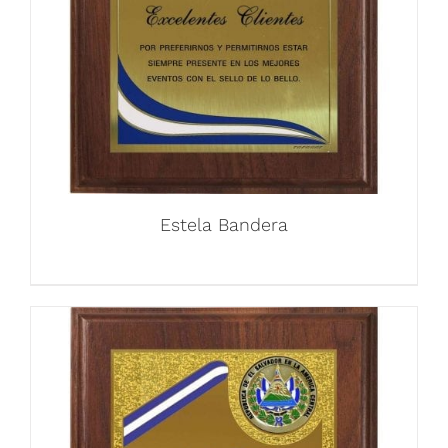
Estela Bandera