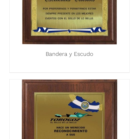
Bandera y Escudo