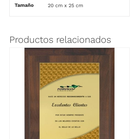
Tamaño
20 cm x 25 cm
Productos relacionados