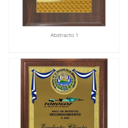
Abstracto 1