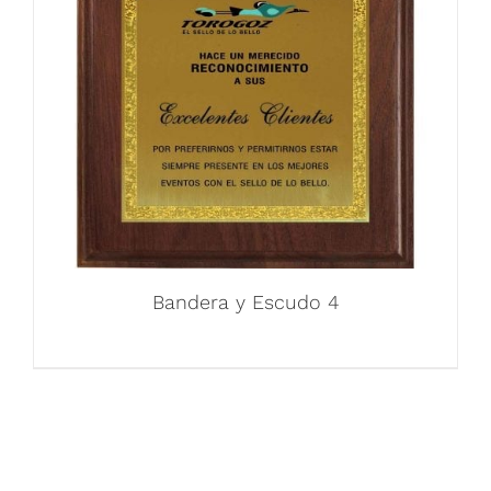
Bandera y Escudo 4