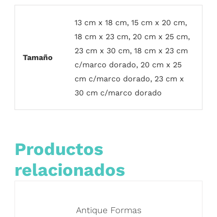
13 cm x 18 cm, 15 cm x 20 cm,
18 cm x 23 cm, 20 cm x 25 cm,
23 cm x 30 cm, 18 cm x 23 cm
Tamaño
c/marco dorado, 20 cm x 25
cm c/marco dorado, 23 cm x
30 cm c/marco dorado
Productos
relacionados
Antique Formas