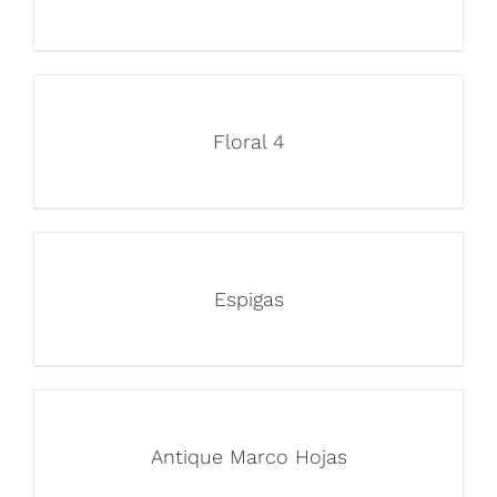
Floral 4
Espigas
Antique Marco Hojas