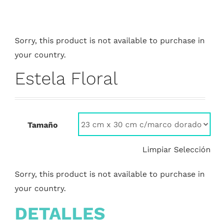
Sorry, this product is not available to purchase in
your country.
Estela Floral
Tamaño
Limpiar Selección
Sorry, this product is not available to purchase in
your country.
DETALLES