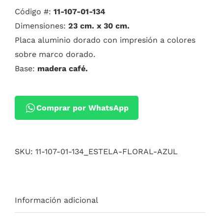
Código #:
11-107-01-134
Dimensiones:
23 cm. x 30 cm.
Placa aluminio dorado con impresión a colores
sobre marco dorado.
Base:
madera café.
Comprar por WhatsApp
SKU:
11-107-01-134_ESTELA-FLORAL-AZUL
Información adicional