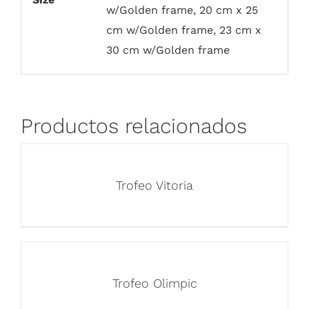
w/Golden frame, 20 cm x 25
cm w/Golden frame, 23 cm x
30 cm w/Golden frame
Productos relacionados
Trofeo Vitoria
Trofeo Olimpic