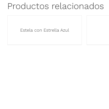
Productos relacionados
Estela con Estrella Azul