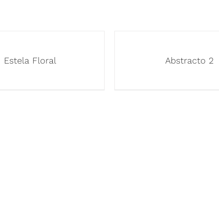
Estela Floral
Abstracto 2