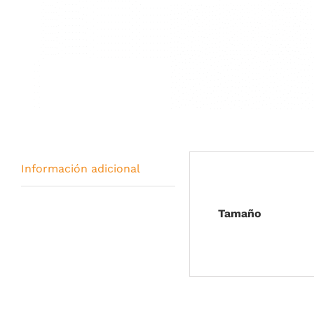
Información adicional
Tamaño