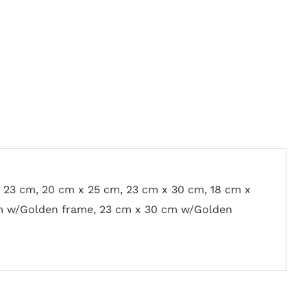
x 23 cm, 20 cm x 25 cm, 23 cm x 30 cm, 18 cm x
m w/Golden frame, 23 cm x 30 cm w/Golden