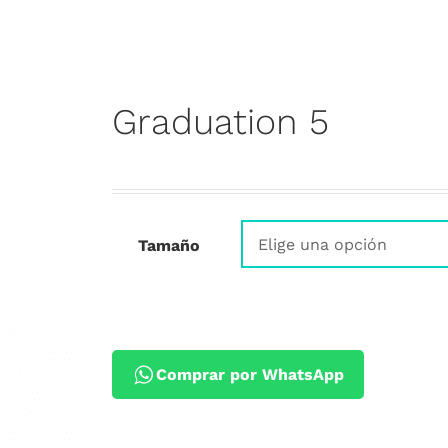
Graduation 5
Tamaño
Comprar por WhatsApp