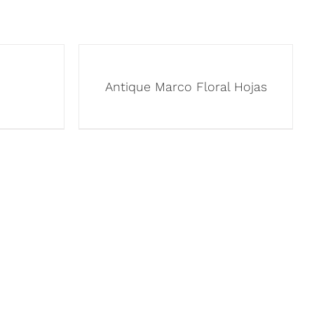
Antique Marco Floral Hojas