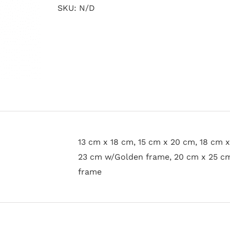
SKU:
N/D
13 cm x 18 cm, 15 cm x 20 cm, 18 cm 
23 cm w/Golden frame, 20 cm x 25 c
frame