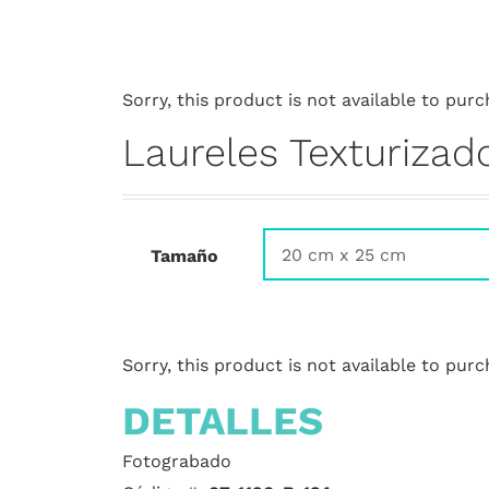
Sorry, this product is not available to purc
Laureles Texturizad
Tamaño
Sorry, this product is not available to purc
DETALLES
Fotograbado