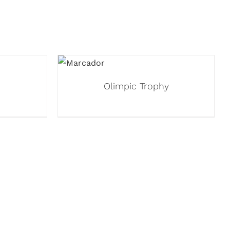
Olimpic Trophy