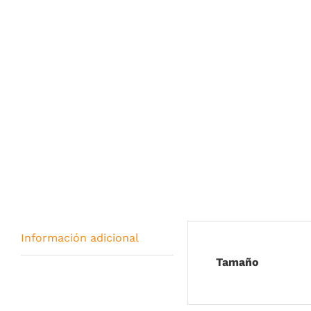
Información adicional
Tamaño