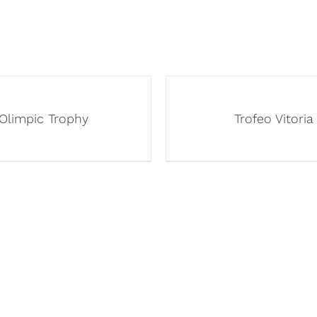
Olimpic Trophy
Trofeo Vitoria