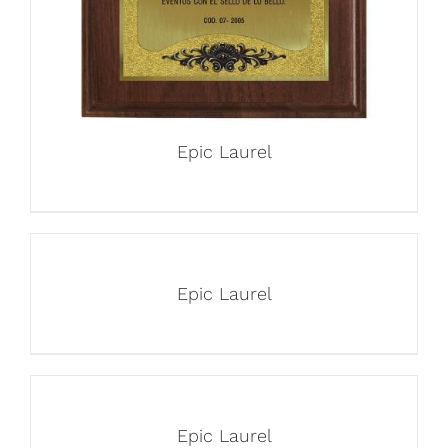
Epic Laurel
Epic Laurel
Epic Laurel