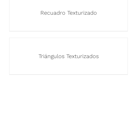
Recuadro Texturizado
Triángulos Texturizados