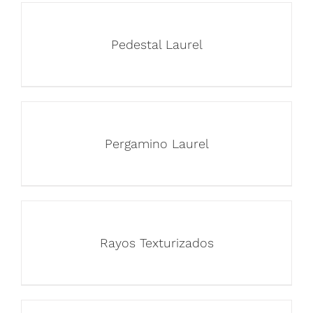
Pedestal Laurel
Pergamino Laurel
Rayos Texturizados