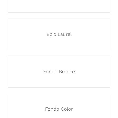
Epic Laurel
Fondo Bronce
Fondo Color