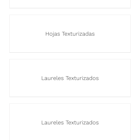
Hojas Texturizadas
Laureles Texturizados
Laureles Texturizados