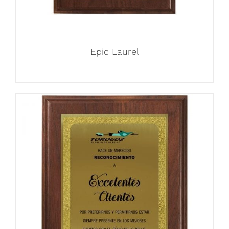
Epic Laurel