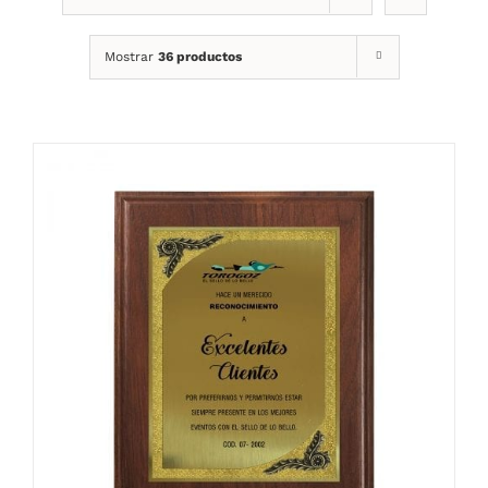
Mostrar
36 productos