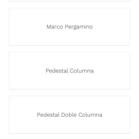
Marco Pergamino
Pedestal Columna
Pedestal Doble Columna