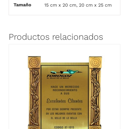
Tamaño
15 cm x 20 cm, 20 cm x 25 cm
Productos relacionados