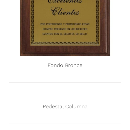
Fondo Bronce
Pedestal Columna