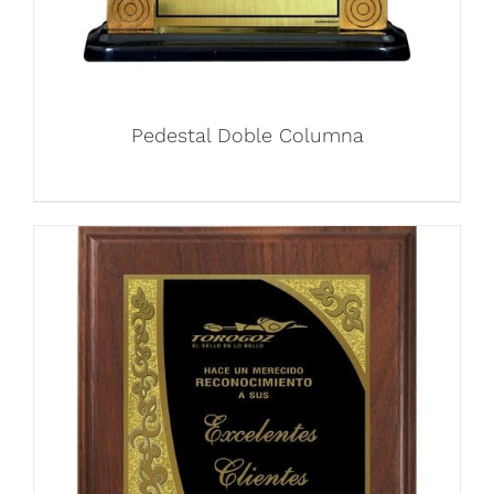
Pedestal Doble Columna