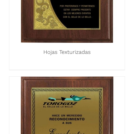
Hojas Texturizadas