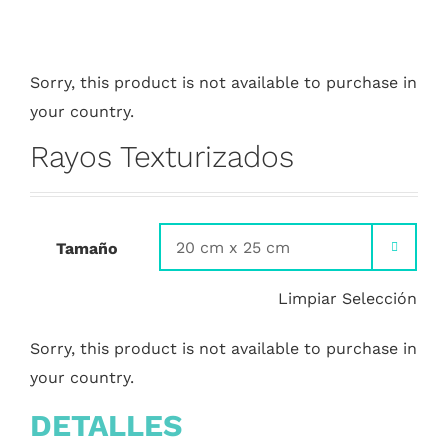
Sorry, this product is not available to purchase in
your country.
Rayos Texturizados
Tamaño

Limpiar Selección
Sorry, this product is not available to purchase in
your country.
DETALLES