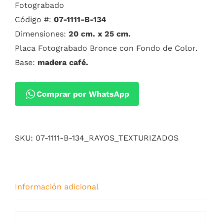
Fotograbado
Código #:
07-1111-B-134
Dimensiones:
20 cm. x 25 cm.
Placa Fotograbado Bronce con Fondo de Color.
Base:
madera café.
Comprar por WhatsApp
SKU:
07-1111-B-134_RAYOS_TEXTURIZADOS
Información adicional