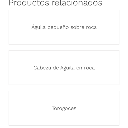
Productos relacionados
Águila pequeño sobre roca
Cabeza de Águila en roca
Torogoces