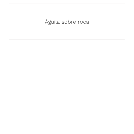
Águila sobre roca