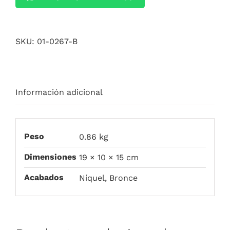
SKU:
01-0267-B
Información adicional
Peso
0.86 kg
Dimensiones
19 × 10 × 15 cm
Acabados
Níquel, Bronce