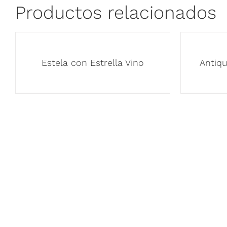
Productos relacionados
Estela con Estrella Vino
Antiq