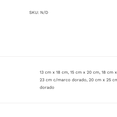
SKU:
N/D
13 cm x 18 cm, 15 cm x 20 cm, 18 cm 
23 cm c/marco dorado, 20 cm x 25 c
dorado