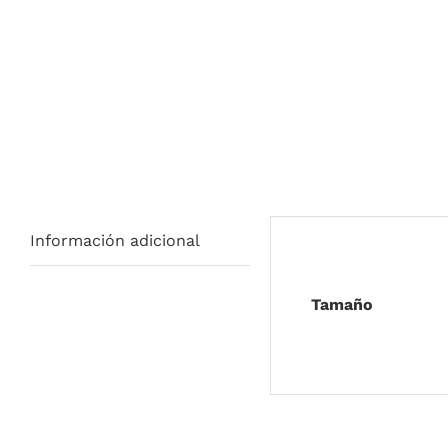
Información adicional
Tamaño