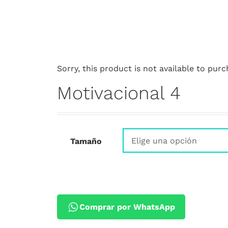
Sorry, this product is not available to purc
Motivacional 4
Tamaño
Comprar por WhatsApp