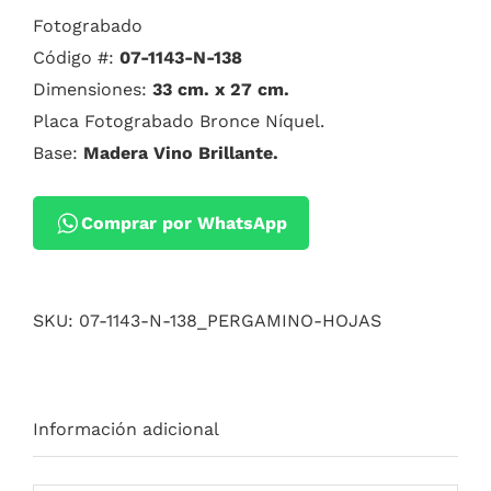
Fotograbado
Código #:
07-1143-N-138
Dimensiones:
33 cm. x 27 cm.
Placa Fotograbado Bronce Níquel.
Base:
Madera Vino Brillante.
Comprar por WhatsApp
SKU:
07-1143-N-138_PERGAMINO-HOJAS
Información adicional