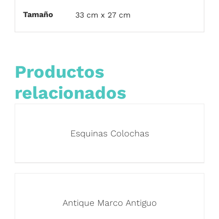
Tamaño
33 cm x 27 cm
Productos
relacionados
Esquinas Colochas
Antique Marco Antiguo