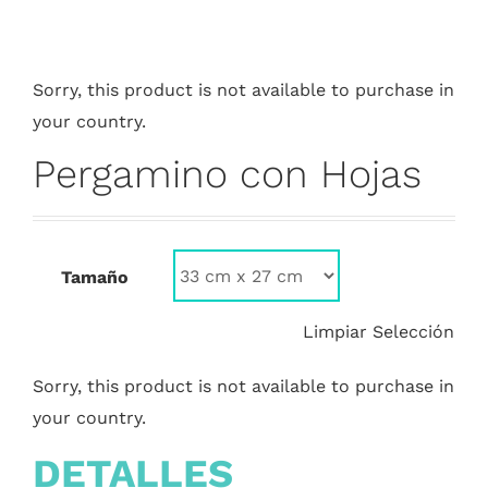
Sorry, this product is not available to purchase in
your country.
Pergamino con Hojas
Tamaño
Limpiar Selección
Sorry, this product is not available to purchase in
your country.
DETALLES