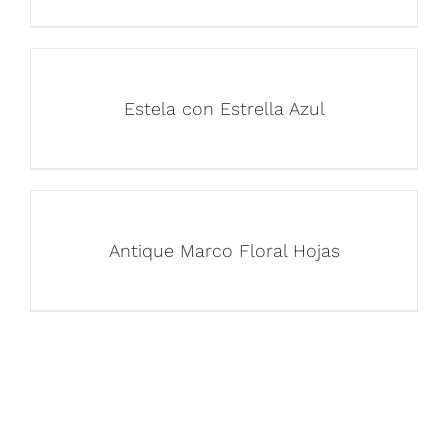
Estela con Estrella Azul
Antique Marco Floral Hojas