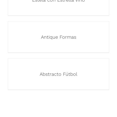
Antique Formas
Abstracto Fútbol