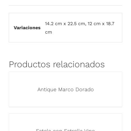
14.2 cm x 22.5 cm, 12 cm x 18.7
Variaciones
cm
Productos relacionados
Antique Marco Dorado
Estela con Estrella Vino