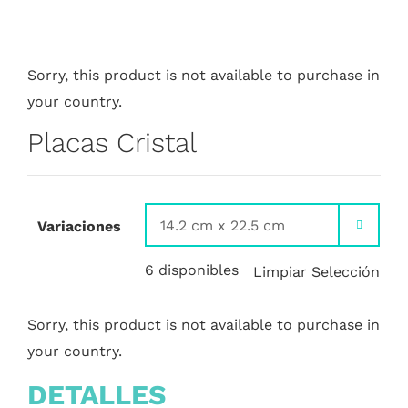
Sorry, this product is not available to purchase in
your country.
Placas Cristal
Variaciones

6 disponibles
Limpiar Selección
Sorry, this product is not available to purchase in
your country.
DETALLES