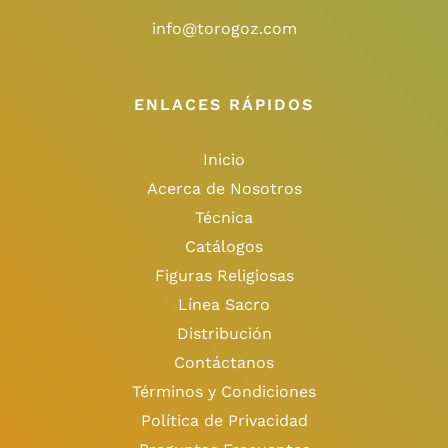
info@torogoz.com
ENLACES RÁPIDOS
Inicio
Acerca de Nosotros
Técnica
Catálogos
Figuras Religiosas
Línea Sacro
Distribución
Contáctanos
Términos y Condiciones
Política de Privacidad