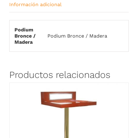
Información adicional
Podium
Bronce /
Podium Bronce / Madera
Madera
Productos relacionados