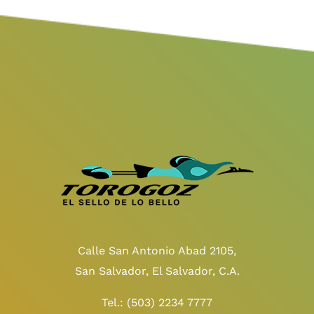
Calle San Antonio Abad 2105,
San Salvador, El Salvador, C.A.
Tel.:
(503) 2234 7777