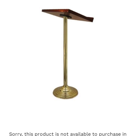
Sorry, this product is not available to purchase in