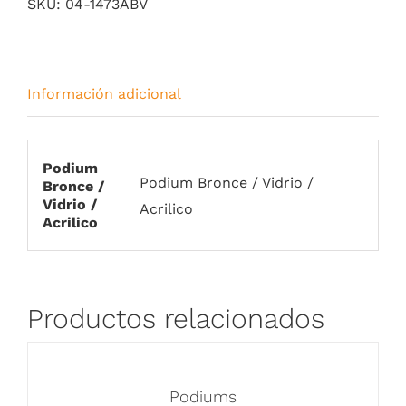
SKU:
04-1473ABV
Información adicional
Podium
Podium Bronce / Vidrio /
Bronce /
Vidrio /
Acrilico
Acrilico
Productos relacionados
Podiums