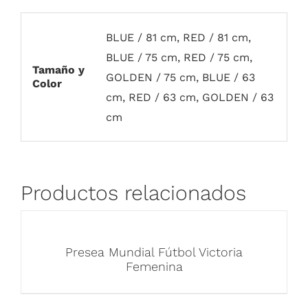
BLUE / 81 cm, RED / 81 cm,
BLUE / 75 cm, RED / 75 cm,
Tamaño y
GOLDEN / 75 cm, BLUE / 63
Color
cm, RED / 63 cm, GOLDEN / 63
cm
Productos relacionados
Presea Mundial Fútbol Victoria
Femenina