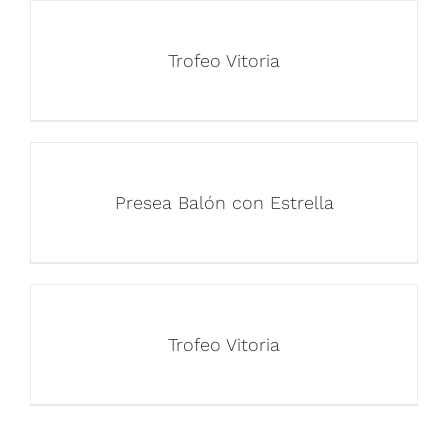
Trofeo Vitoria
Presea Balón con Estrella
Trofeo Vitoria