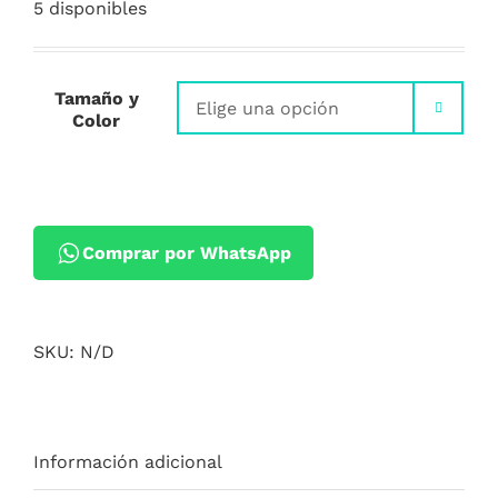
5 disponibles
Tamaño y

Color
Comprar por WhatsApp
SKU:
N/D
Información adicional