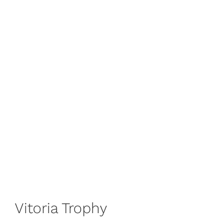
Vitoria Trophy