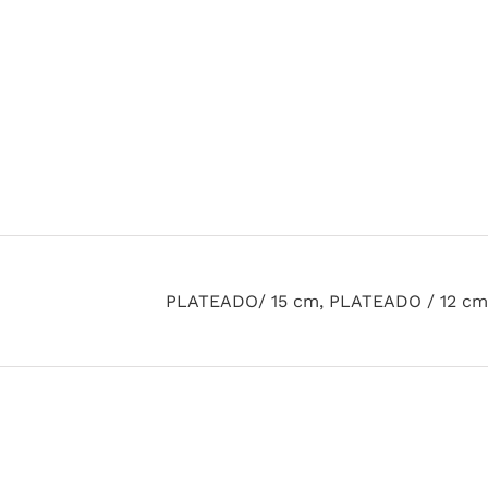
PLATEADO/ 15 cm, PLATEADO / 12 cm