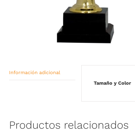
Información adicional
Tamaño y Color
Productos relacionados