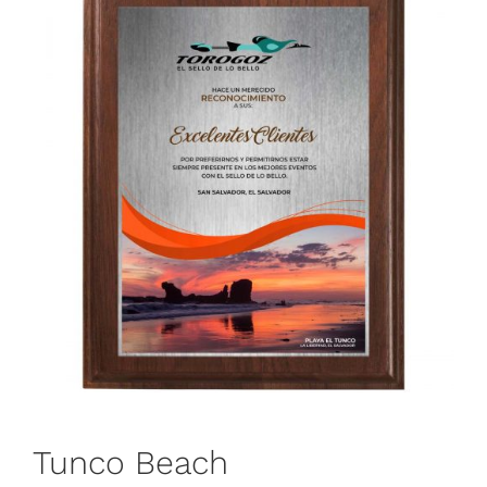
Tunco Beach