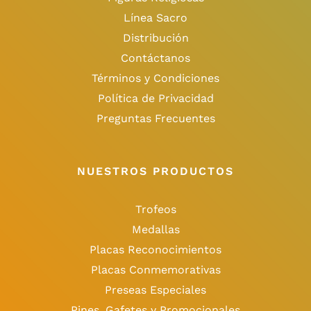
Línea Sacro
Distribución
Contáctanos
Términos y Condiciones
Política de Privacidad
Preguntas Frecuentes
NUESTROS PRODUCTOS
Trofeos
Medallas
Placas Reconocimientos
Placas Conmemorativas
Preseas Especiales
Pines, Gafetes y Promocionales