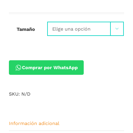
Tamaño

Comprar por WhatsApp
SKU:
N/D
Información adicional