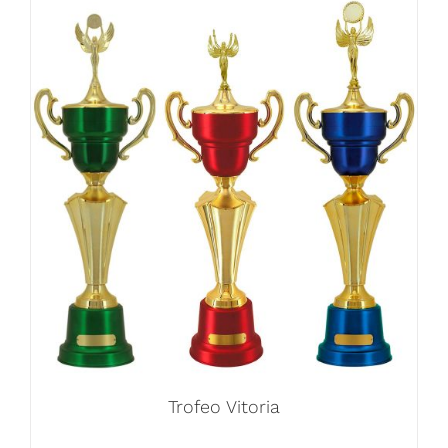
Trofeo Vitoria