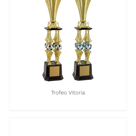
Trofeo Vitoria