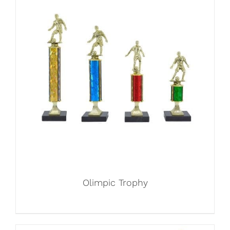
Olimpic Trophy