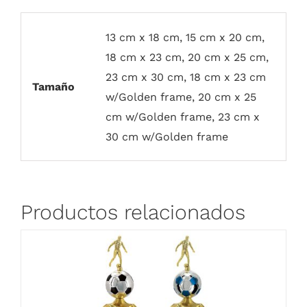
13 cm x 18 cm, 15 cm x 20 cm,
18 cm x 23 cm, 20 cm x 25 cm,
23 cm x 30 cm, 18 cm x 23 cm
Tamaño
w/Golden frame, 20 cm x 25
cm w/Golden frame, 23 cm x
30 cm w/Golden frame
Productos relacionados