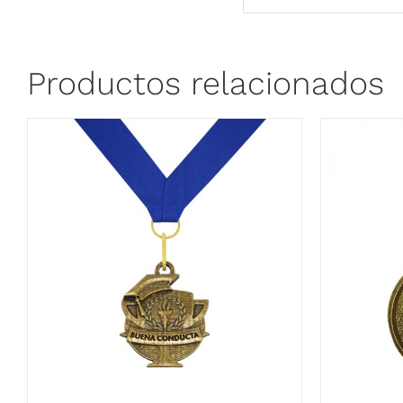
Productos relacionados