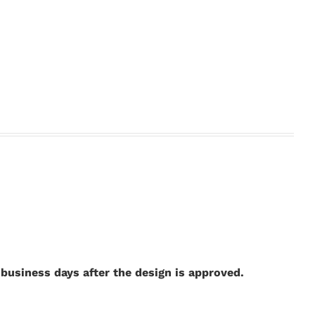
business days after the design is approved.