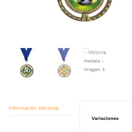
Información adicional
Variaciones