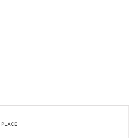
D PLACE