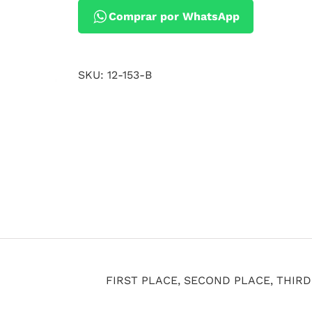
Comprar por WhatsApp
SKU:
12-153-B
FIRST PLACE, SECOND PLACE, THIR