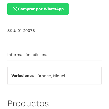
Comprar por WhatsApp
SKU:
01-2007B
Información adicional
Variaciones
Bronce, Níquel
Productos