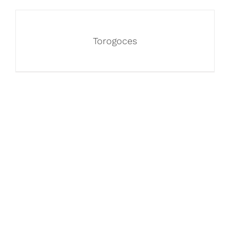
Torogoces