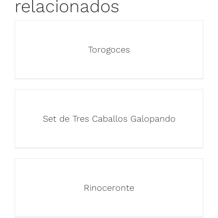
relacionados
Torogoces
Set de Tres Caballos Galopando
Rinoceronte