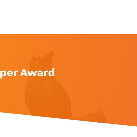
eper Award