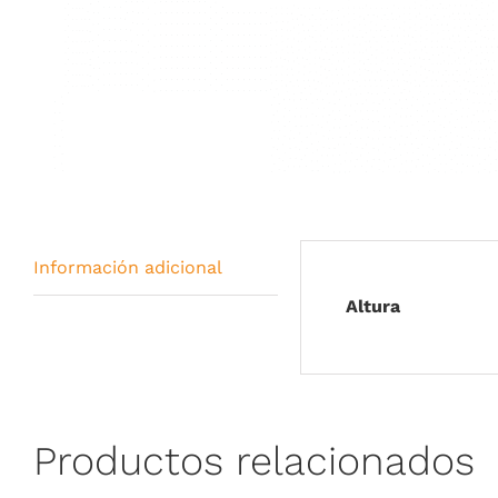
Información adicional
Altura
Productos relacionados