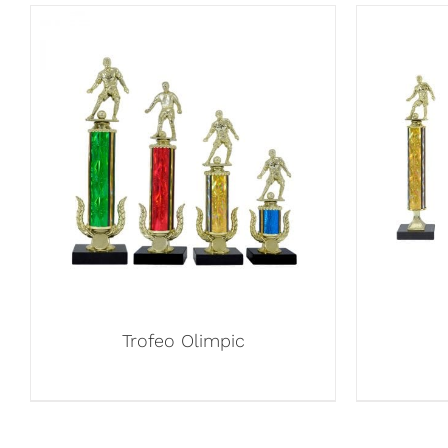
Trofeo Olimpic