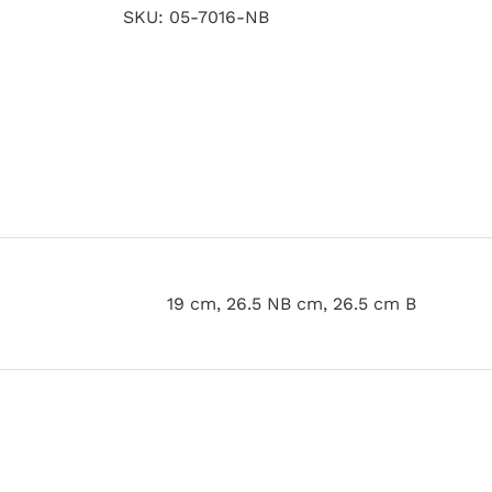
SKU:
05-7016-NB
19 cm, 26.5 NB cm, 26.5 cm B