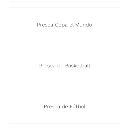
Presea Copa el Mundo
Presea de Basketball
Presea de Fútbol