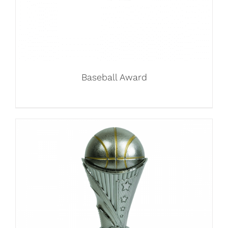
Baseball Award