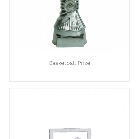
Basketball Prize