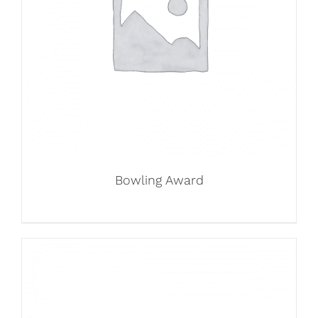
Bowling Award