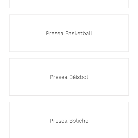
Presea Basketball
Presea Béisbol
Presea Boliche