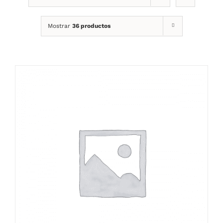
Mostrar
36 productos