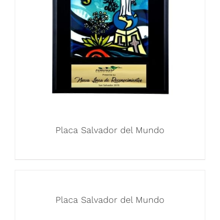
Placa Salvador del Mundo
Placa Salvador del Mundo