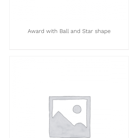
Award with Ball and Star shape