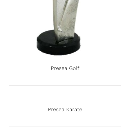
Presea Golf
Presea Karate