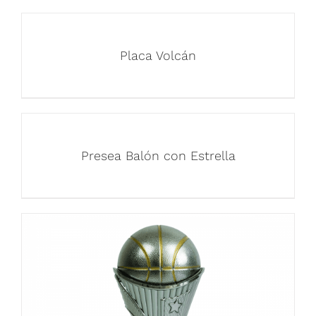
Placa Volcán
Presea Balón con Estrella