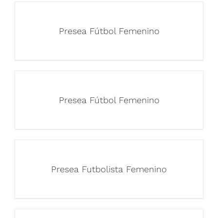
Presea Fútbol Femenino
Presea Fútbol Femenino
Presea Futbolista Femenino