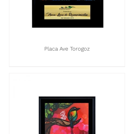
Placa Ave Torogoz