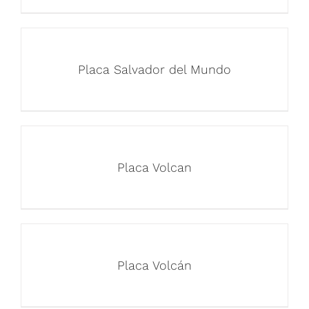
Placa Salvador del Mundo
Placa Volcan
Placa Volcán