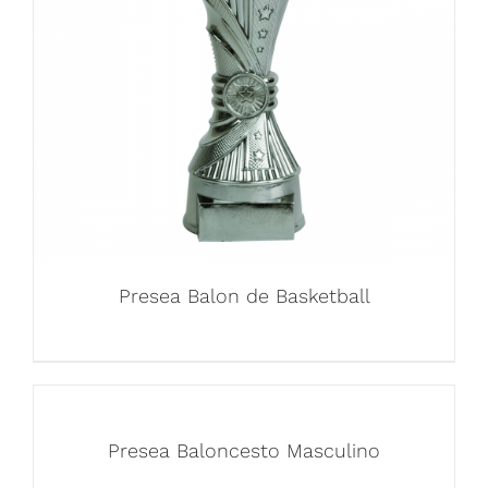
Presea Balon de Basketball
Presea Baloncesto Masculino