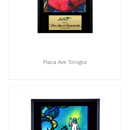
Placa Ave Torogoz