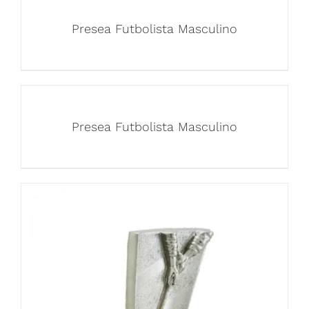
Presea Futbolista Masculino
Presea Futbolista Masculino