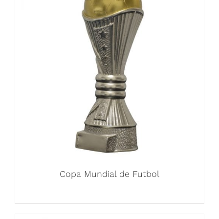
Copa Mundial de Futbol