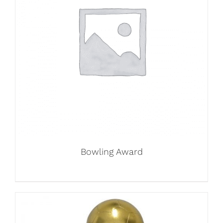
Bowling Award