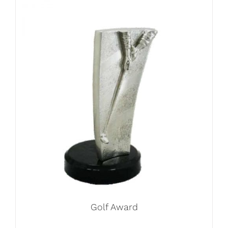
Golf Award