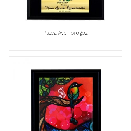
Placa Ave Torogoz