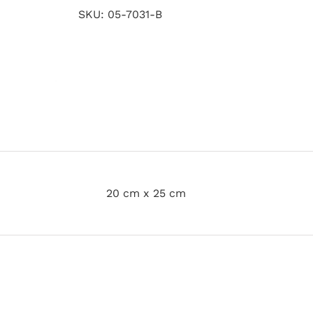
SKU:
05-7031-B
20 cm x 25 cm