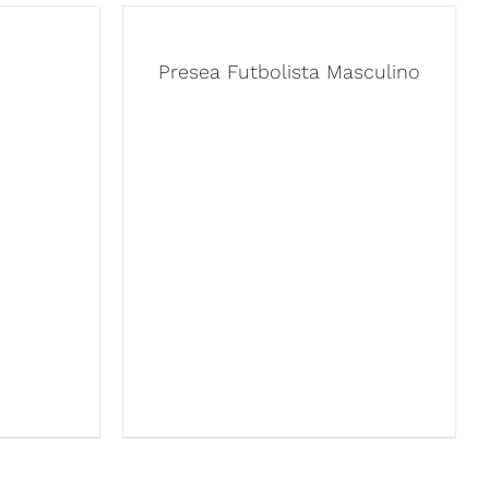
Presea Futbolista Masculino