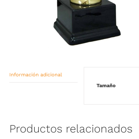
Información adicional
Tamaño
Productos relacionados