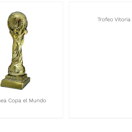
Trofeo Vitoria
sea Copa el Mundo