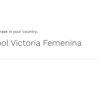
hase in your country.
ol Victoria Femenina