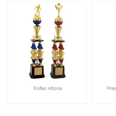
Trofeo Vitoria
Pre