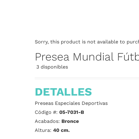
Sorry, this product is not available to purc
Presea Mundial Fútb
3 disponibles
DETALLES
Preseas Especiales Deportivas
Código #:
05-7031-B
Acabados:
Bronce
Altura:
40 cm.