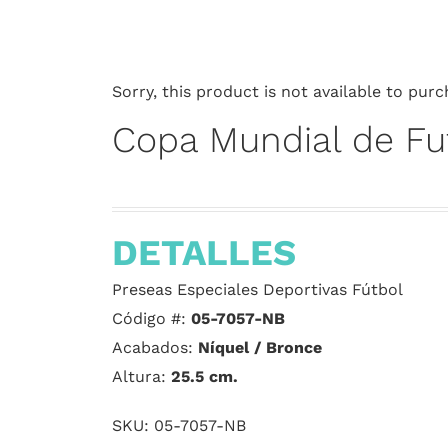
Sorry, this product is not available to purc
Copa Mundial de Fu
DETALLES
Preseas Especiales Deportivas Fútbol
Código #:
05-7057-NB
Acabados:
Níquel / Bronce
Altura:
25.5
cm.
SKU:
05-7057-NB