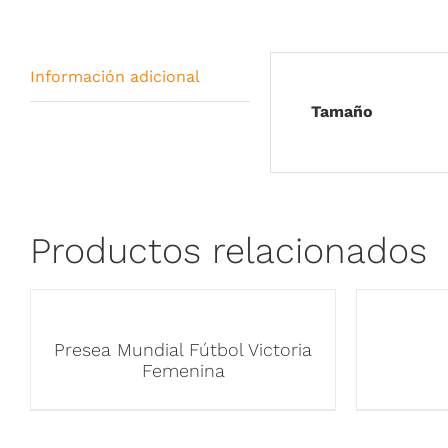
Información adicional
Tamaño
Productos relacionados
Presea Mundial Fútbol Victoria
Femenina