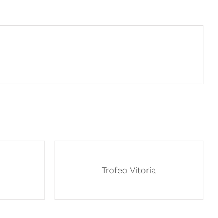
Trofeo Vitoria