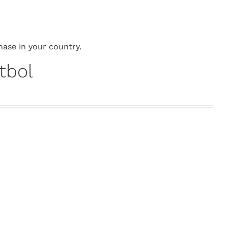
hase in your country.
tbol