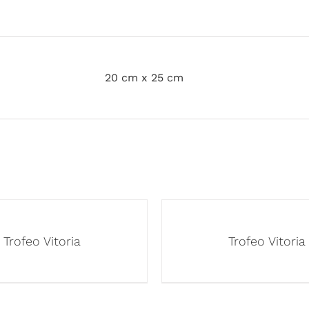
20 cm x 25 cm
Trofeo Vitoria
Trofeo Vitoria