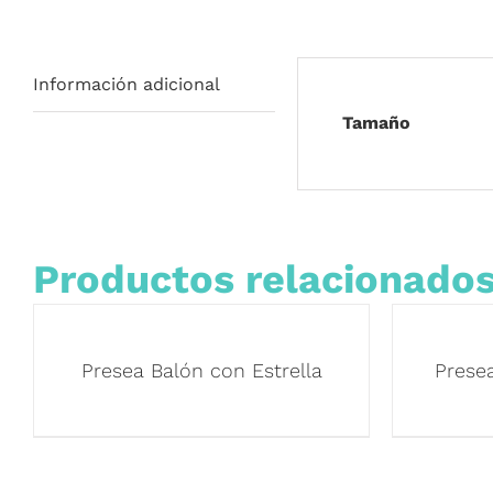
Información adicional
Tamaño
Productos relacionado
Presea Balón con Estrella
Presea