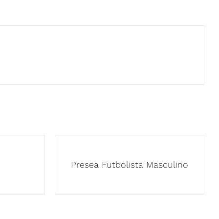
Presea Futbolista Masculino