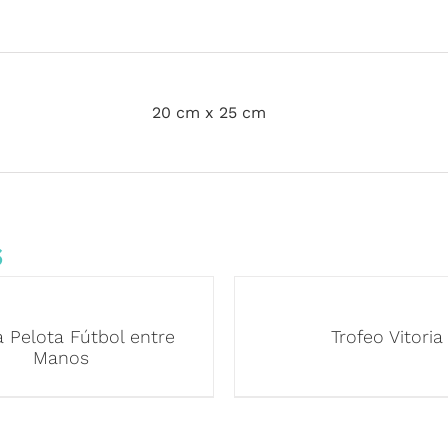
20 cm x 25 cm
s
 Pelota Fútbol entre
Trofeo Vitoria
Manos