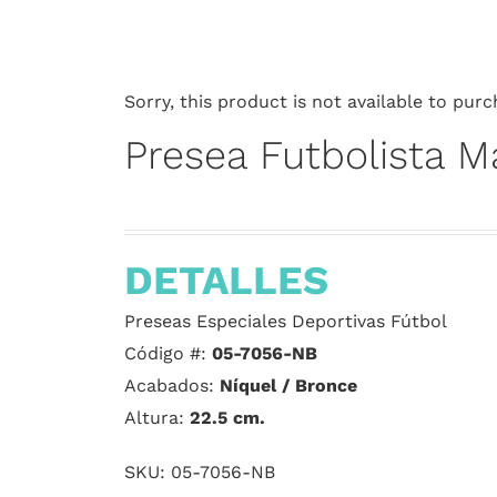
Sorry, this product is not available to purc
Presea Futbolista M
DETALLES
Preseas Especiales Deportivas Fútbol
Código #:
05-7056-NB
Acabados:
Níquel / Bronce
Altura:
22.5
cm.
SKU:
05-7056-NB