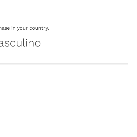
hase in your country.
asculino