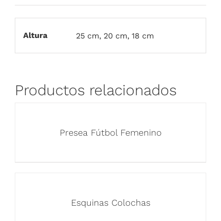
Altura
25 cm, 20 cm, 18 cm
Productos relacionados
Presea Fútbol Femenino
Esquinas Colochas