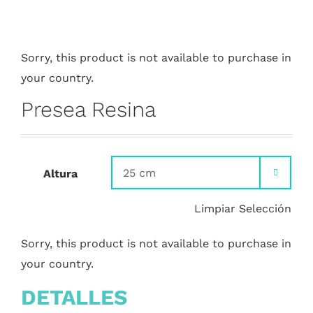
Sorry, this product is not available to purchase in
your country.
Presea Resina
Altura

Limpiar Selección
Sorry, this product is not available to purchase in
your country.
DETALLES