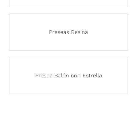
Preseas Resina
Presea Balón con Estrella