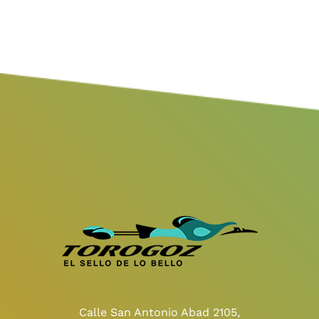
Calle San Antonio Abad 2105,