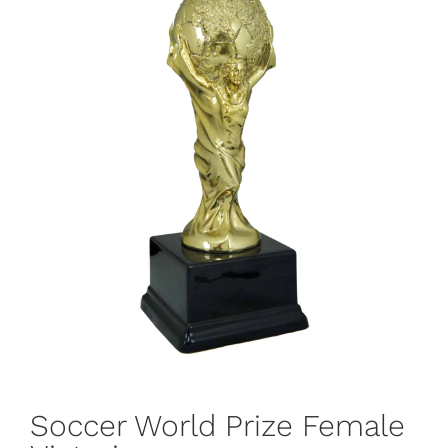
Soccer World Prize Female