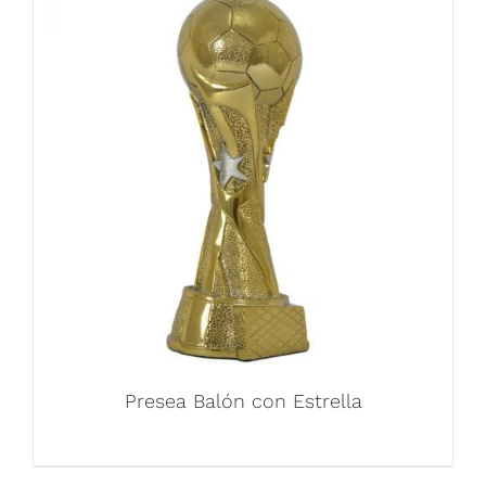
Presea Balón con Estrella