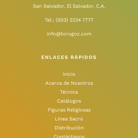
San Salvador, El Salvador, C.A.
Tel.:
(503) 2234 7777
info@torogoz.com
ENLACES RÁPIDOS
Inicio
Acerca de Nosotros
Técnica
Catálogos
Figuras Religiosas
Línea Sacro
Distribución
Contáctanos