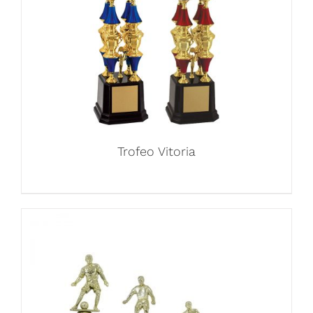
Trofeo Vitoria