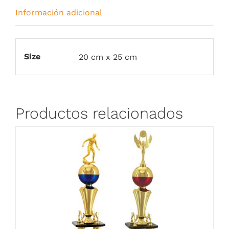
Información adicional
Size
20 cm x 25 cm
Productos relacionados