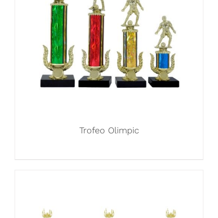
Trofeo Olimpic