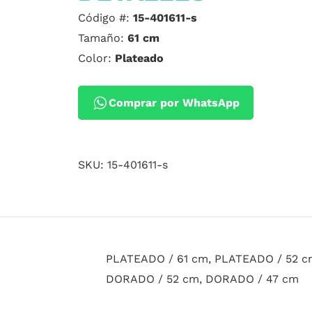
Código #:
15-401611-s
Tamaño:
61 cm
Color:
Plateado
Comprar por WhatsApp
SKU:
15-401611-s
PLATEADO / 61 cm, PLATEADO / 52 c
DORADO / 52 cm, DORADO / 47 cm