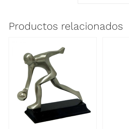
Productos relacionados