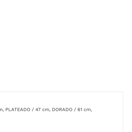
m, PLATEADO / 47 cm, DORADO / 61 cm,