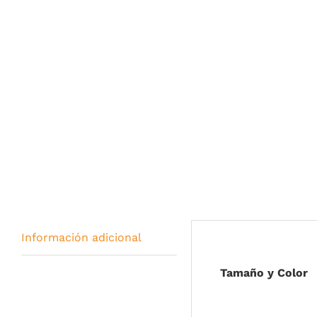
Información adicional
Tamaño y Color