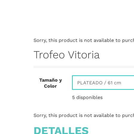
Sorry, this product is not available to purc
Trofeo Vitoria
Tamaño y
Color
5 disponibles
Sorry, this product is not available to purc
DETALLES