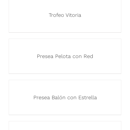
Trofeo Vitoria
Presea Pelota con Red
Presea Balón con Estrella