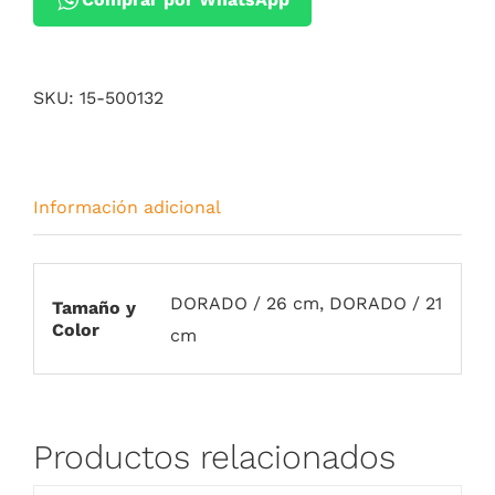
SKU:
15-500132
Información adicional
DORADO / 26 cm, DORADO / 21
Tamaño y
Color
cm
Productos relacionados