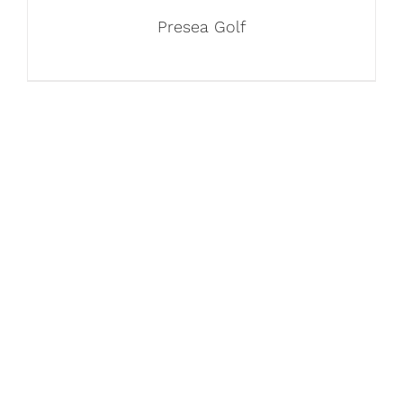
Presea Golf