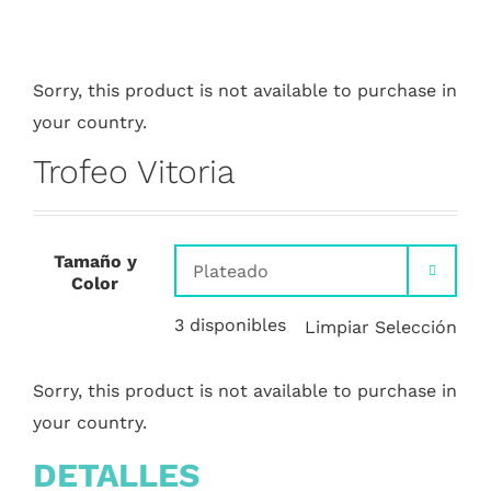
Sorry, this product is not available to purchase in
your country.
Trofeo Vitoria
Tamaño y

Color
3 disponibles
Limpiar Selección
Sorry, this product is not available to purchase in
your country.
DETALLES