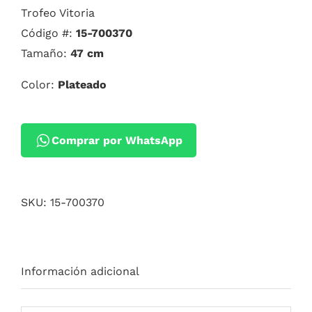
Trofeo Vitoria
Código #:
15-700370
Tamaño:
47 cm
Color:
Plateado
Comprar por WhatsApp
SKU:
15-700370
Información adicional