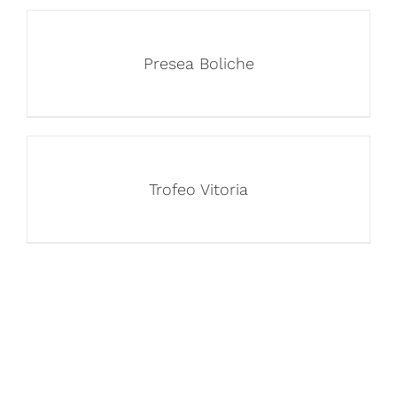
Presea Boliche
Trofeo Vitoria