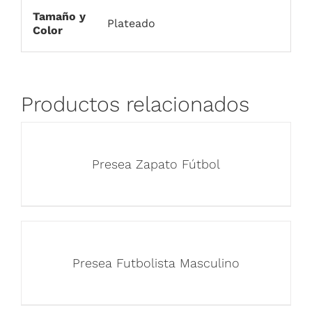
Tamaño y
Plateado
Color
Productos relacionados
Presea Zapato Fútbol
Presea Futbolista Masculino