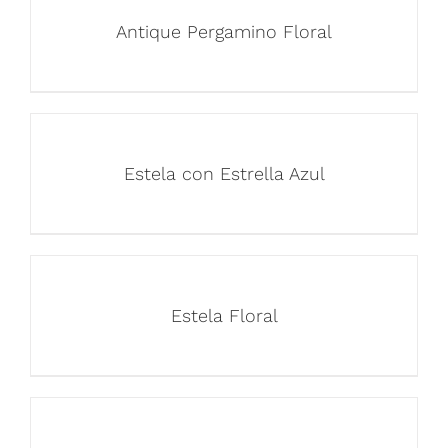
Antique Pergamino Floral
Estela con Estrella Azul
Estela Floral