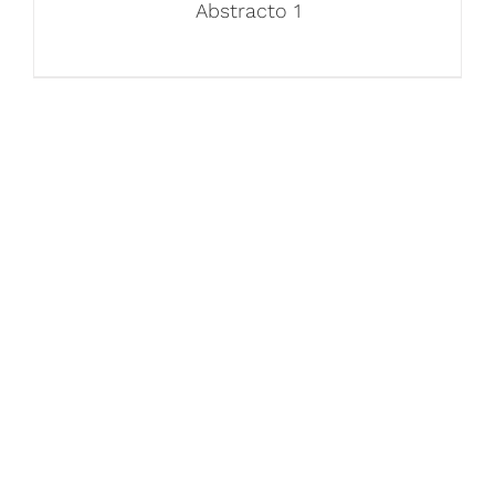
Abstracto 1