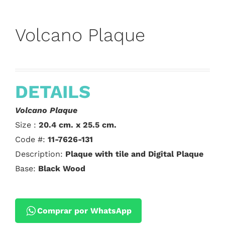
Volcano Plaque
DETAILS
Volcano Plaque
Size :
20.4 cm. x 25.5 cm.
Code #:
11-7626-131
Description:
Plaque with tile and Digital Plaque
Base:
Black Wood
Comprar por WhatsApp