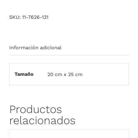
SKU:
11-7626-131
Información adicional
Tamaño
20 cm x 25 cm
Productos
relacionados