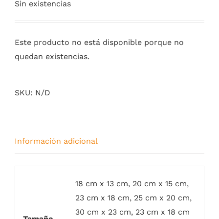
Sin existencias
Este producto no está disponible porque no
quedan existencias.
SKU:
N/D
Información adicional
18 cm x 13 cm, 20 cm x 15 cm,
23 cm x 18 cm, 25 cm x 20 cm,
30 cm x 23 cm, 23 cm x 18 cm
Tamaño