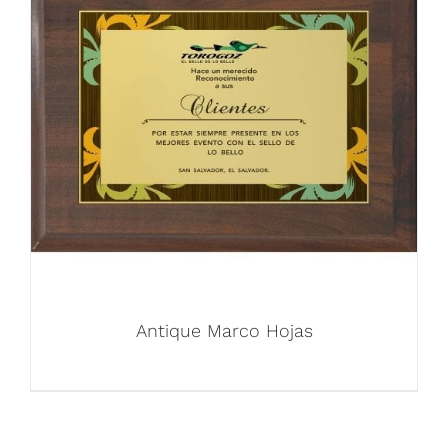
Antique Marco Hojas