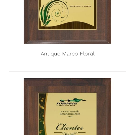
Antique Marco Floral