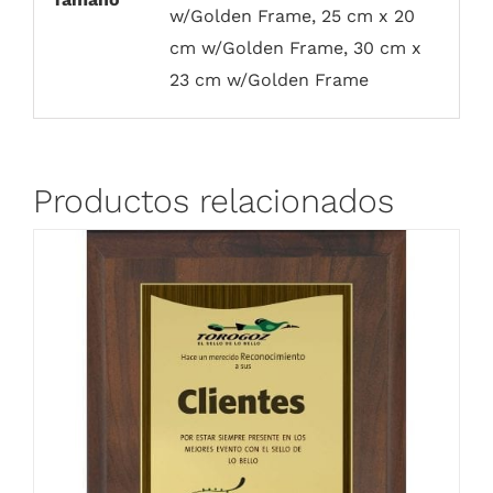
w/Golden Frame, 25 cm x 20
cm w/Golden Frame, 30 cm x
23 cm w/Golden Frame
Productos relacionados