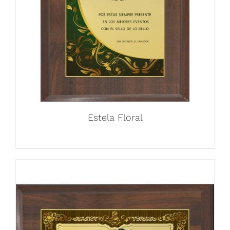
Estela Floral