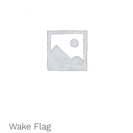
Wake Flag