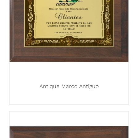
Antique Marco Antiguo