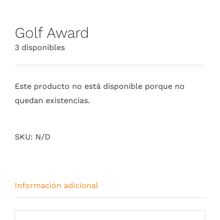
Golf Award
3 disponibles
Este producto no está disponible porque no
quedan existencias.
SKU:
N/D
Información adicional