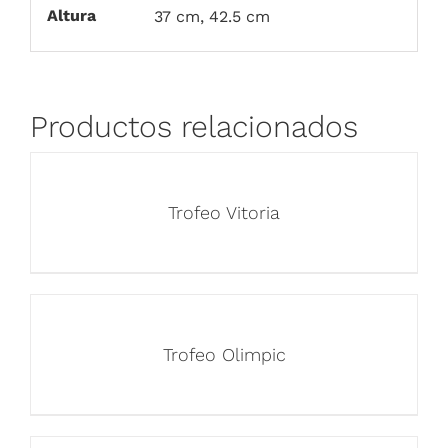
Altura
37 cm, 42.5 cm
Productos relacionados
Trofeo Vitoria
Trofeo Olimpic