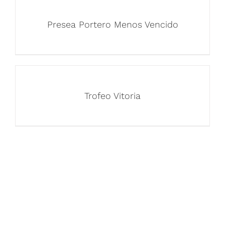
Presea Portero Menos Vencido
Trofeo Vitoria