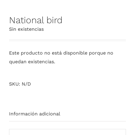
National bird
Sin existencias
Este producto no está disponible porque no
quedan existencias.
SKU:
N/D
Información adicional