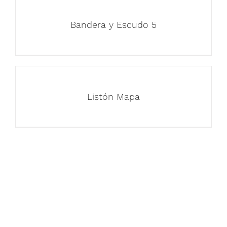
Bandera y Escudo 5
Listón Mapa