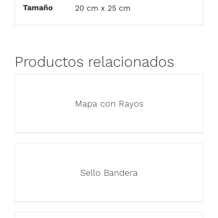
Tamaño
20 cm x 25 cm
Productos relacionados
Mapa con Rayos
Sello Bandera