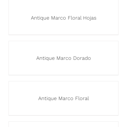
Antique Marco Floral Hojas
Antique Marco Dorado
Antique Marco Floral