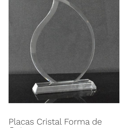
Placas Cristal Forma de