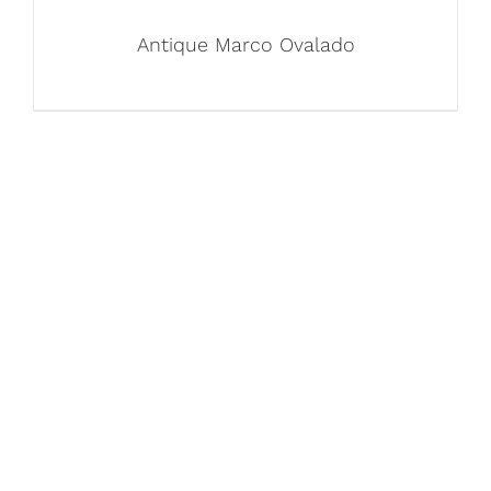
Antique Marco Ovalado