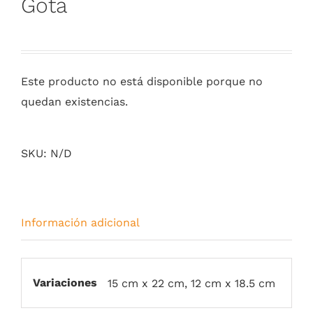
Gota
Este producto no está disponible porque no
quedan existencias.
SKU:
N/D
Información adicional
Variaciones
15 cm x 22 cm, 12 cm x 18.5 cm