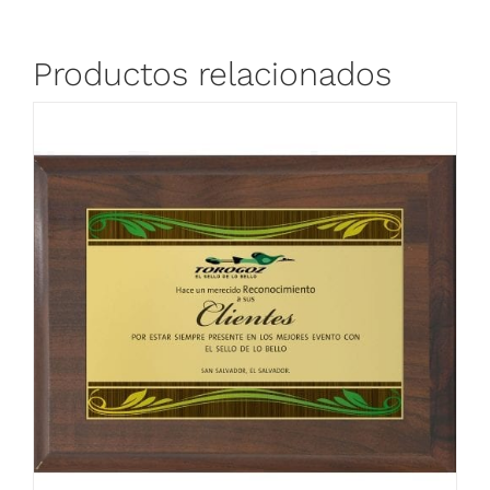
Productos relacionados