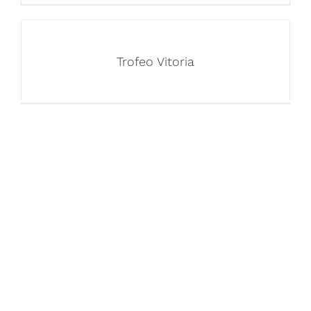
Trofeo Vitoria