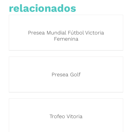
relacionados
Presea Mundial Fútbol Victoria
Femenina
Presea Golf
Trofeo Vitoria