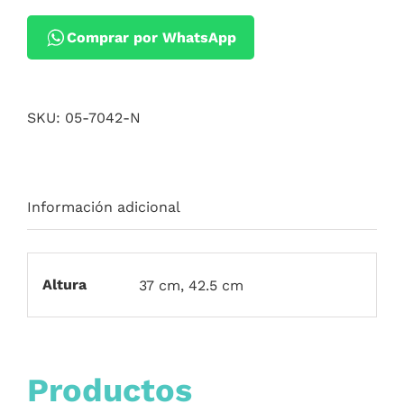
Comprar por WhatsApp
SKU:
05-7042-N
Información adicional
Altura
37 cm, 42.5 cm
Productos