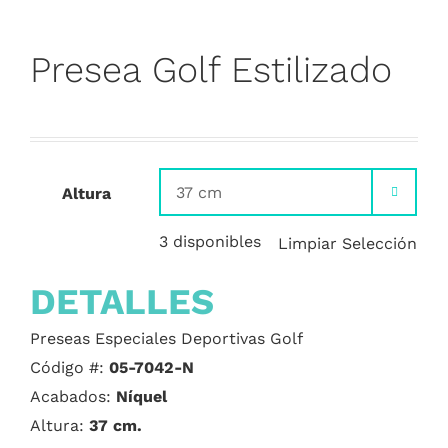
Presea Golf Estilizado
Altura

3 disponibles
Limpiar Selección
DETALLES
Preseas Especiales Deportivas Golf
Código #:
05-7042-N
Acabados:
Níquel
Altura:
37
cm.