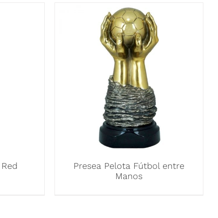
 Red
Presea Pelota Fútbol entre
Manos