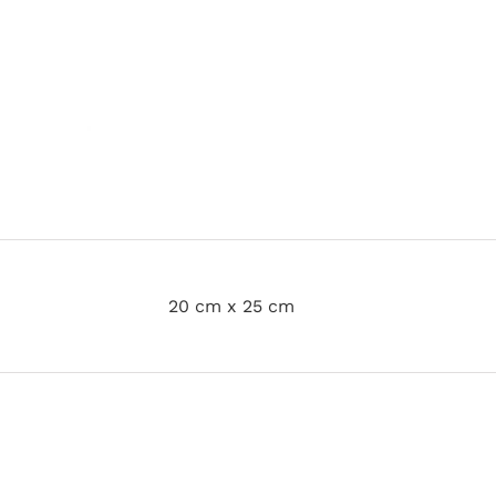
20 cm x 25 cm