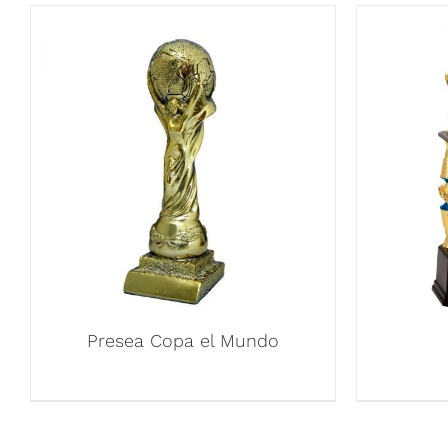
Presea Copa el Mundo