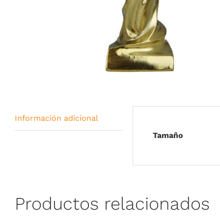
Información adicional
Tamaño
Productos relacionados