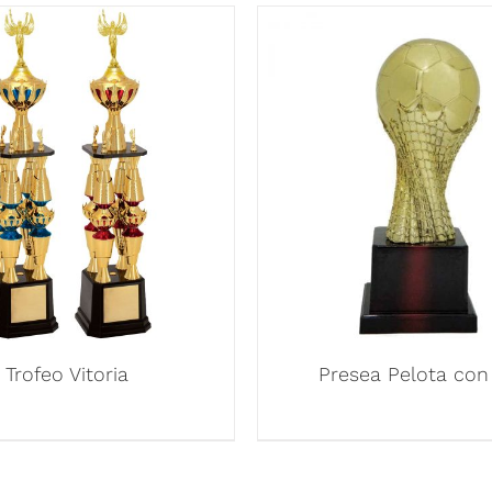
Trofeo Vitoria
Presea Pelota con