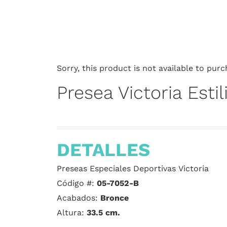
Sorry, this product is not available to purc
Presea Victoria Est
DETALLES
Preseas Especiales Deportivas Victoria
Código #:
05-7052-B
Acabados:
Bronce
Altura:
33.5
cm.