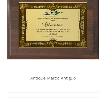
Antique Marco Antiguo