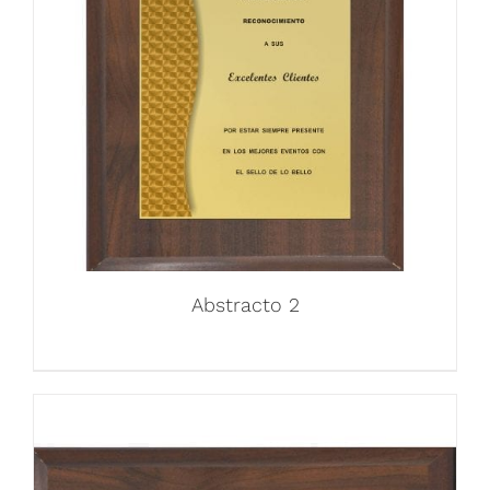
Abstracto 2