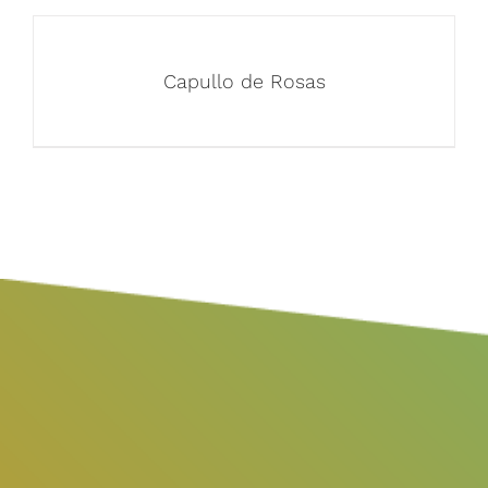
Capullo de Rosas