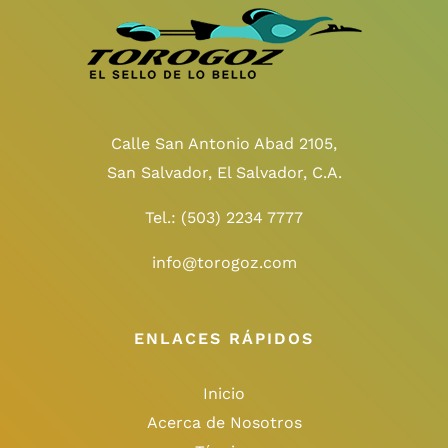
Calle San Antonio Abad 2105,
San Salvador, El Salvador, C.A.
Tel.:
(503) 2234 7777
info@torogoz.com
ENLACES RÁPIDOS
Inicio
Acerca de Nosotros