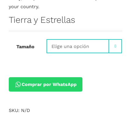
your country.
Tierra y Estrellas
Tamaño

Comprar por WhatsApp
SKU:
N/D