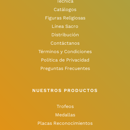
Técnica
Catálogos
Figuras Religiosas
Línea Sacro
Distribución
Contáctanos
Términos y Condiciones
Política de Privacidad
Preguntas Frecuentes
NUESTROS PRODUCTOS
Trofeos
Medallas
Placas Reconocimientos