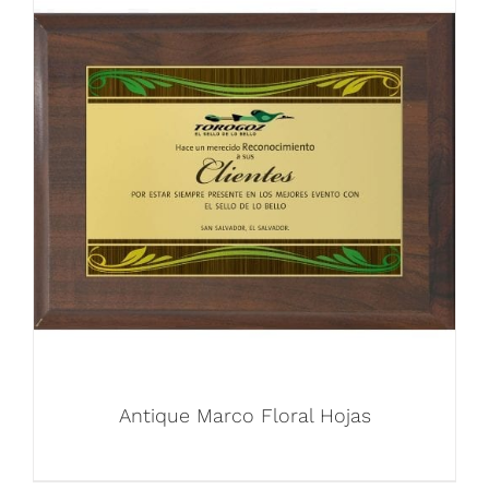
Antique Marco Floral Hojas