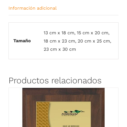
Información adicional
13 cm x 18 cm, 15 cm x 20 cm,
Tamaño
18 cm x 23 cm, 20 cm x 25 cm,
23 cm x 30 cm
Productos relacionados