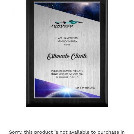
Sorry, this product is not available to purchase in